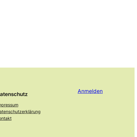
Anmelden
atenschutz
mpressum
atenschutzerklärung
ontakt