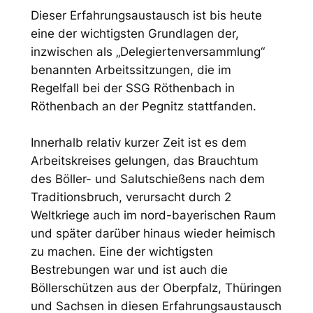
Dieser Erfahrungsaustausch ist bis heute
eine der wichtigsten Grundlagen der,
inzwischen als „Delegiertenversammlung“
benannten Arbeitssitzungen, die im
Regelfall bei der SSG Röthenbach in
Röthenbach an der Pegnitz stattfanden.
Innerhalb relativ kurzer Zeit ist es dem
Arbeitskreises gelungen, das Brauchtum
des Böller- und Salutschießens nach dem
Traditionsbruch, verursacht durch 2
Weltkriege auch im nord-bayerischen Raum
und später darüber hinaus wieder heimisch
zu machen. Eine der wichtigsten
Bestrebungen war und ist auch die
Böllerschützen aus der Oberpfalz, Thüringen
und Sachsen in diesen Erfahrungsaustausch