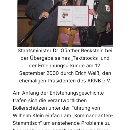
Staatsminister Dr. Günther Beckstein bei
der Übergabe seines „Taktstocks“ und
der Ernennungsurkunde am 12.
September 2000 durch Erich Weiß, den
ehemaligen Präsidenten des AKNB e.V.
Am Anfang der Entstehungsgeschichte
trafen sich die verantwortlichen
Böllerschützen unter der Führung von
Wilhelm Klein einfach am „Kommandanten-
Stammtisch“ um anstehende Probleme zu