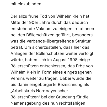
mit einzubinden.
Der allzu frühe Tod von Wilhelm Klein hat
Mitte der 90er Jahre durch das dadurch
entstehende Vakuum zu einigen Irritationen
bei den Böllerschützen geführt, besonders
was die verbands-übergreifende Struktur
betraf. Um sicherzustellen, dass hier das
Anliegen der Böllerschützen weiter verfolgt
würde, haben sich im August 1998 einige
Böllerschützen entschlossen, das Erbe von
Wilhelm Klein in Form eines eingetragenen
Vereins weiter zu tragen. Dabei wurde die
bis dahin eingebürgerte Bezeichnung als
„Arbeitskreis Nordbayerischer
Böllerschützen“ bei der Gründung für die
Namensgebung des nun rechtsfähigen