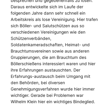
besprechen und gegebenenfalls zu lösen.
Daraus entwickelte sich im Laufe der
folgenden Jahre dann sehr schnell ein
Arbeitskreis als lose Vereinigung. Hier trafen
sich Böller- und Salutschützen aus so
verschiedenen Vereinigungen wie den
Schützenverbänden,
Soldatenkameradschaften, Heimat- und
Brauchtumsvereinen sowie aus anderen
Gruppierungen, die am Brauchtum des
Böllerschießens interessiert waren und hier
ihre Erfahrungen austauschten. Der
Erfahrungs-austausch beim Umgang mit
den Behörden, bei diversen
Genehmigungsverfahren wurde hier immer
wichtiger. Gerade bei Problemen war
Wilhelm Klein hier ein wichtiges Bindeglied.