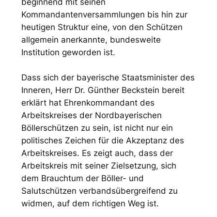
beginnend mit seinen
Kommandantenversammlungen bis hin zur
heutigen Struktur eine, von den Schützen
allgemein anerkannte, bundesweite
Institution geworden ist.
Dass sich der bayerische Staatsminister des
Inneren, Herr Dr. Günther Beckstein bereit
erklärt hat Ehrenkommandant des
Arbeitskreises der Nordbayerischen
Böllerschützen zu sein, ist nicht nur ein
politisches Zeichen für die Akzeptanz des
Arbeitskreises. Es zeigt auch, dass der
Arbeitskreis mit seiner Zielsetzung, sich
dem Brauchtum der Böller- und
Salutschützen verbandsübergreifend zu
widmen, auf dem richtigen Weg ist.