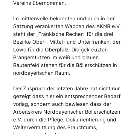
Vereins übernommen.
Im mittlerweile bekannten und auch in der
Satzung verankerten Wappen des AKNB e.V.
steht der „Fränkische Rechen“ für die drei
Bezirke Ober-, Mittel- und Unterfranken, der
Löwe für die Oberpfalz. Die gekreuzten
Prangerstutzen im weiß und blauen
Rautenfeld stehen für die Böllerschützen in
nordbayerischen Raum.
Der Zuspruch der letzten Jahre hat nicht nur
gezeigt dass hier ein entsprechender Bedarf
vorlag, sondern auch bewiesen dass der
Arbeitskreis Nordbayerischer Böllerschützen
e.V. durch die Pflege, Dokumentierung und
Weitervermittlung des Brauchtums,