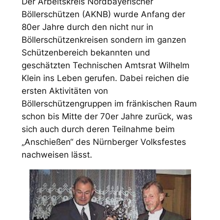
Der Arbeitskreis Nordbayerischer
Böllerschützen (AKNB) wurde Anfang der
80er Jahre durch den nicht nur in
Böllerschützenkreisen sondern im ganzen
Schützenbereich bekannten und
geschätzten Technischen Amtsrat Wilhelm
Klein ins Leben gerufen. Dabei reichen die
ersten Aktivitäten von
Böllerschützengruppen im fränkischen Raum
schon bis Mitte der 70er Jahre zurück, was
sich auch durch deren Teilnahme beim
„Anschießen“ des Nürnberger Volksfestes
nachweisen lässt.