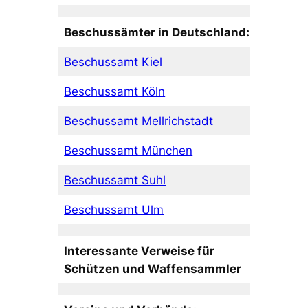
Beschussämter in Deutschland:
Beschussamt Kiel
Beschussamt Köln
Beschussamt Mellrichstadt
Beschussamt München
Beschussamt Suhl
Beschussamt Ulm
Interessante Verweise für
Schützen und Waffensammler