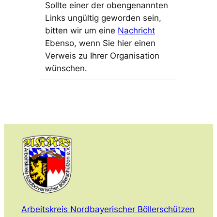
Sollte einer der obengenannten
Links ungültig geworden sein,
bitten wir um eine
Nachricht
Ebenso, wenn Sie hier einen
Verweis zu Ihrer Organisation
wünschen.
Arbeitskreis Nordbayerischer Böllerschützen