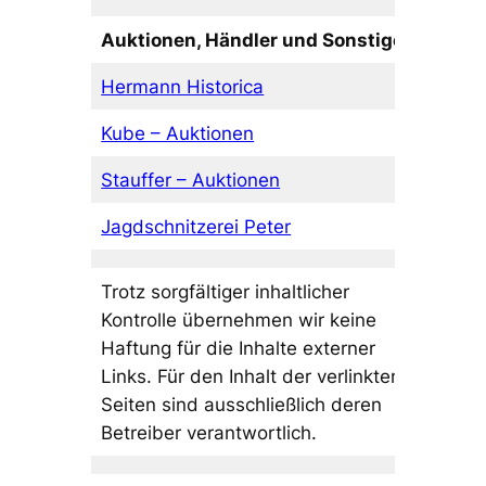
Auktionen, Händler und Sonstige:
Hermann Historica
Kube – Auktionen
Stauffer – Auktionen
Jagdschnitzerei Peter
Trotz sorgfältiger inhaltlicher
Kontrolle übernehmen wir keine
Haftung für die Inhalte externer
Links. Für den Inhalt der verlinkten
Seiten sind ausschließlich deren
Betreiber verantwortlich.