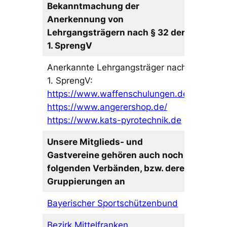
Bekanntmachung der
Anerkennung von
Lehrgangsträgern nach § 32 der
1. SprengV
Anerkannte Lehrgangsträger nach
1. SprengV:
https://www.waffenschulungen.de/
https://www.angerershop.de/
https://www.kats-pyrotechnik.de
Unsere Mitglieds- und
Gastvereine gehören auch noch
folgenden Verbänden, bzw. deren
Gruppierungen an
Bayerischer Sportschützenbund
Bezirk Mittelfranken