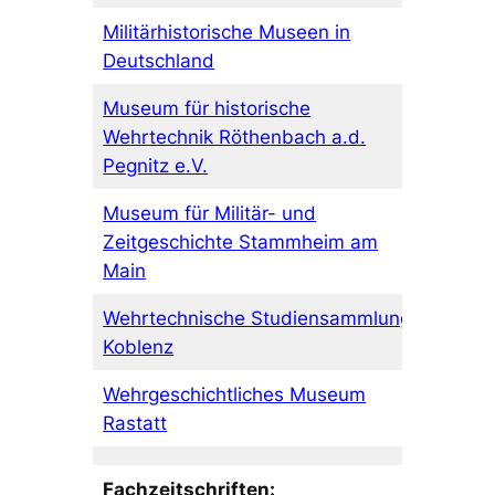
Militärhistorische Museen in
Deutschland
Museum für historische
Wehrtechnik Röthenbach a.d.
Pegnitz e.V.
Museum für Militär- und
Zeitgeschichte Stammheim am
Main
Wehrtechnische Studiensammlung
Koblenz
Wehrgeschichtliches Museum
Rastatt
Fachzeitschriften: