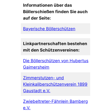
Informationen über das
Böllerschießen finden Sie auch
auf der Seite:
Bayerische Böllerschützen
Linkpartnerschaften bestehen
mit den Schützenvereinen:
Die Böllerschützen von Hubertus
Gaimersheim
Zimmerstutzen- und
Kleinkaliberschützenverein 1899
Gaustadt e.V.
Zwiebeltreter-Fähnlein Bamberg
e.V.