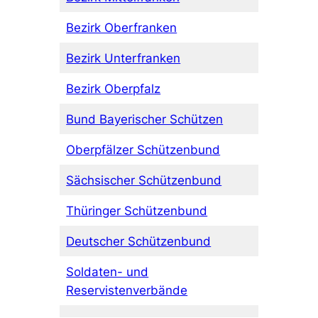
Bezirk Oberfranken
Bezirk Unterfranken
Bezirk Oberpfalz
Bund Bayerischer Schützen
Oberpfälzer Schützenbund
Sächsischer Schützenbund
Thüringer Schützenbund
Deutscher Schützenbund
Soldaten- und
Reservistenverbände