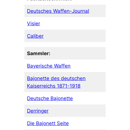
Deutsches Waffen-Journal
Visier
Caliber
Sammler:
Bayerische Waffen
Bajonette des deutschen
Kaiserreichs 1871-1918
Deutsche Bajonette
Derringer
Die Bajonett Seite